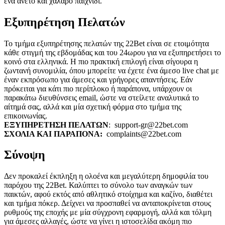
ένα άνετο και χαλαρό παιχνίδι.
Εξυπηρέτηση Πελατών
Το τμήμα εξυπηρέτησης πελατών της 22Bet είναι σε ετοιμότητα
κάθε στιγμή της εβδομάδας και του 24ωρου για να εξυπηρετήσει το
κοινό στα ελληνικά. Η πιο πρακτική επιλογή είναι σίγουρα η
ζωντανή συνομιλία, όπου μπορείτε να έχετε ένα άμεσο live chat με
έναν εκπρόσωπο για άμεσες και γρήγορες απαντήσεις. Εάν
πρόκειται για κάτι πιο περίπλοκο ή παράπονα, υπάρχουν οι
παρακάτω διευθύνσεις email, ώστε να στείλετε αναλυτικά το
αίτημά σας, αλλά και μία σχετική φόρμα στο τμήμα της
επικοινωνίας.
ΕΞΥΠΗΡΕΤΗΣΗ ΠΕΛΑΤΩΝ
: support-gr@22bet.com
ΣΧΟΛΙΑ ΚΑΙ ΠΑΡΑΠΟΝΑ:
complaints@22bet.com
Σύνοψη
Δεν προκαλεί έκπληξη η ολοένα και μεγαλύτερη δημοφιλία του
παρόχου της 22Bet. Καλύπτει το σύνολο των αναγκών των
παικτών, αφού εκτός από αθλητικό στοίχημα και καζίνο, διαθέτει
και τμήμα πόκερ. Δείχνει να προσπαθεί να ανταποκρίνεται στους
ρυθμούς της εποχής με μία σύγχρονη εφαρμογή, αλλά και τόλμη
για άμεσες αλλαγές, ώστε να γίνει η ιστοσελίδα ακόμη πιο