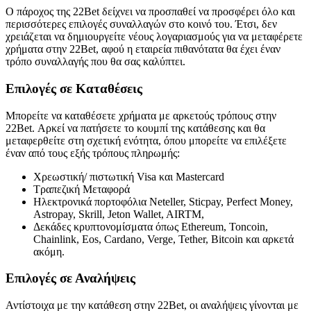
Ο πάροχος της 22Bet δείχνει να προσπαθεί να προσφέρει όλο και
περισσότερες επιλογές συναλλαγών στο κοινό του. Έτσι, δεν
χρειάζεται να δημιουργείτε νέους λογαριασμούς για να μεταφέρετε
χρήματα στην 22Bet, αφού η εταιρεία πιθανότατα θα έχει έναν
τρόπο συναλλαγής που θα σας καλύπτει.
Επιλογές σε Καταθέσεις
Μπορείτε να καταθέσετε χρήματα με αρκετούς τρόπους στην
22Bet. Αρκεί να πατήσετε το κουμπί της κατάθεσης και θα
μεταφερθείτε στη σχετική ενότητα, όπου μπορείτε να επιλέξετε
έναν από τους εξής τρόπους πληρωμής:
Χρεωστική/ πιστωτική Visa και Mastercard
Τραπεζική Μεταφορά
Ηλεκτρονικά πορτοφόλια Neteller, Sticpay, Perfect Money,
Astropay, Skrill, Jeton Wallet, AIRTM,
Δεκάδες κρυπτονομίσματα όπως Ethereum, Toncoin,
Chainlink, Eos, Cardano, Verge, Tether, Bitcoin και αρκετά
ακόμη.
Επιλογές σε Αναλήψεις
Αντίστοιχα με την κατάθεση στην 22Bet, οι αναλήψεις γίνονται με