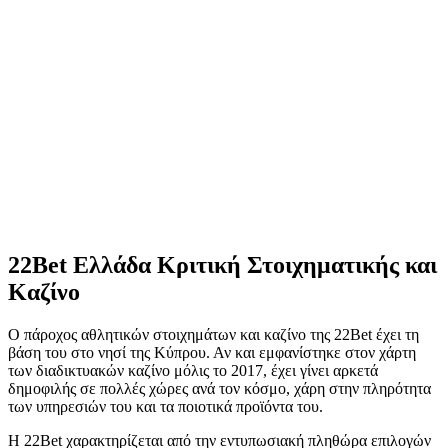
22Bet Ελλάδα Κριτική Στοιχηματικής και
Καζίνο
Ο πάροχος αθλητικών στοιχημάτων και καζίνο της 22Bet έχει τη
βάση του στο νησί της Κύπρου. Αν και εμφανίστηκε στον χάρτη
των διαδικτυακών καζίνο μόλις το 2017, έχει γίνει αρκετά
δημοφιλής σε πολλές χώρες ανά τον κόσμο, χάρη στην πληρότητα
των υπηρεσιών του και τα ποιοτικά προϊόντα του.
Η 22Bet χαρακτηρίζεται από την εντυπωσιακή πληθώρα επιλογών