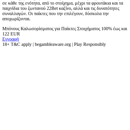
σε κάθε της ενότητα, από το στοίχημα, μέχρι τα φρουτάκια και τα
παιχνίδια του ζωντανού 22Bet καζίνο, αλλά και τις δυνατότητες
συναλλαγών. Οι παίκτες που την επιλέγουν, δύσκολα την
αποχωρίζονται.
Μπόνους Καλωσορίσματος για Пαίκτες Στοιχήματος
100% έως και
122 EUR
Eγγραφή
18+ T&C apply | begambleaware.org | Play Responsibly