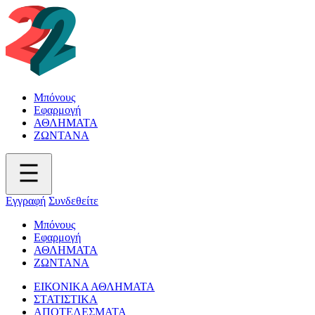
Μπόνους
Εφαρμογή
ΑΘΛΗΜΑΤΑ
ΖΩΝΤΑΝΑ
Eγγραφή
Συνδεθείτε
Μπόνους
Εφαρμογή
ΑΘΛΗΜΑΤΑ
ΖΩΝΤΑΝΑ
ΕΙΚΟΝΙΚΑ ΑΘΛΗΜΑΤΑ
ΣΤΑΤΙΣΤΙΚΑ
ΑΠΟΤΕΛΕΣΜΑΤΑ