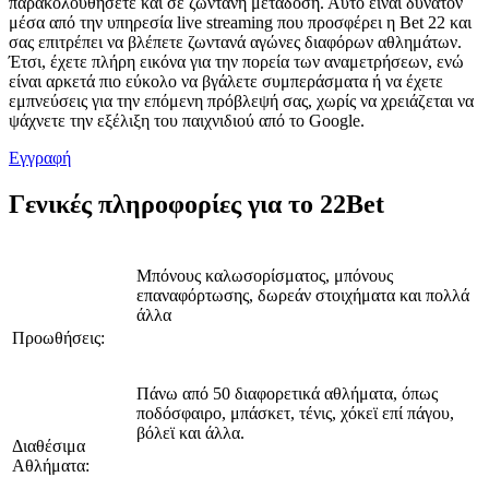
παρακολουθήσετε και σε ζωντανή μετάδοση. Αυτό είναι δυνατόν
μέσα από την υπηρεσία live streaming που προσφέρει η Bet 22 και
σας επιτρέπει να βλέπετε ζωντανά αγώνες διαφόρων αθλημάτων.
Έτσι, έχετε πλήρη εικόνα για την πορεία των αναμετρήσεων, ενώ
είναι αρκετά πιο εύκολο να βγάλετε συμπεράσματα ή να έχετε
εμπνεύσεις για την επόμενη πρόβλεψή σας, χωρίς να χρειάζεται να
ψάχνετε την εξέλιξη του παιχνιδιού από το Google.
Eγγραφή
Γενικές πληροφορίες για το 22Bet
Μπόνους καλωσορίσματος, μπόνους
επαναφόρτωσης, δωρεάν στοιχήματα και πολλά
άλλα
Προωθήσεις:
Πάνω από 50 διαφορετικά αθλήματα, όπως
ποδόσφαιρο, μπάσκετ, τένις, χόκεϊ επί πάγου,
βόλεϊ και άλλα.
Διαθέσιμα
Αθλήματα: