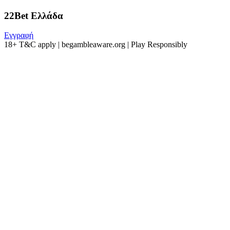
22Bet Ελλάδα
Eγγραφή
18+ T&C apply | begambleaware.org | Play Responsibly