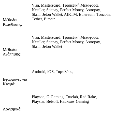
Visa, Masterscard, Τραπεζική Μεταφορά,
Neteller, Sticpay, Perfect Money, Astropay,
Skrill, Jeton Wallet, AIRTM, Ethereum, Toncoin,
Tether, Bitcoin
Μέθοδοι
Κατάθεσης:
Visa, Masterscard, Τραπεζική Μεταφορά,
Neteller, Sticpay, Perfect Money, Astropay,
Skrill, Jeton Wallet
Μέθοδοι
Ανάληψης:
Android, iOS, Ταμπλέτες
Εφαρμογές για
Κινητά:
Playson, G Gaming, Truelab, Red Rake,
Playstar, Betsoft, Hacksaw Gaming
Λογισμικό: